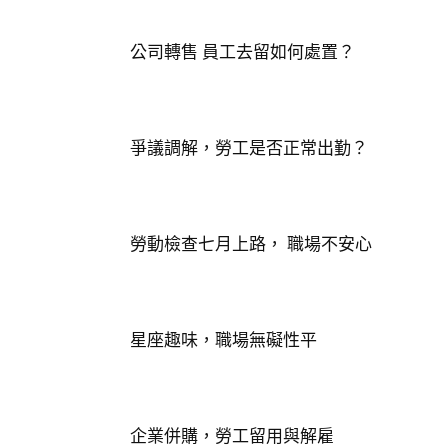
公司轉售 員工去留如何處置？
爭議調解，勞工是否正常出勤？
勞動檢查七月上路， 職場不安心
星座趣味，職場無礙性平
企業併購，勞工留用與解雇