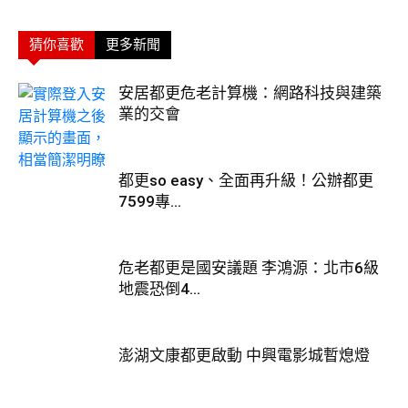
猜你喜歡
更多新聞
安居都更危老計算機：網路科技與建築
業的交會
都更so easy、全面再升級！公辦都更
7599專...
危老都更是國安議題 李鴻源：北市6級
地震恐倒4...
澎湖文康都更啟動 中興電影城暫熄燈