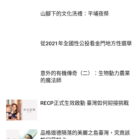
山腳下的文化洗禮：平埔夜祭
從2021年全國性公投看金門地方性選舉
意外的有機傳奇（二）：生物動力農業
的魔法師
RECP正式生效啟動 臺灣如何迎接挑戰
品格道德隕落的美麗之島臺灣，究竟該