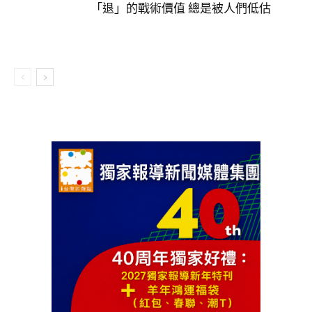
「退」的戰術價值 總是被人們低估