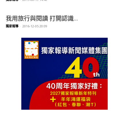
我用旅行與閱讀 打開認識...
獨家報導
-
2016-12-05 20:09