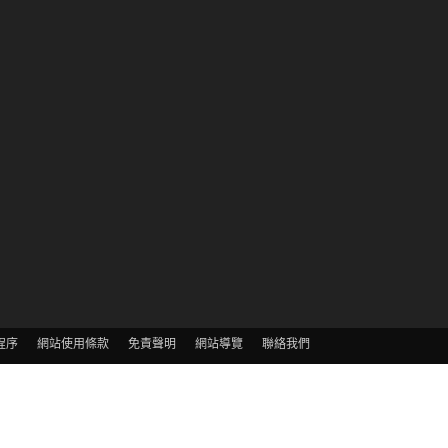
程序
網站使用條款
免責聲明
網站導覽
聯絡我們