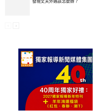
發現丈夫外遇該怎麼辦？