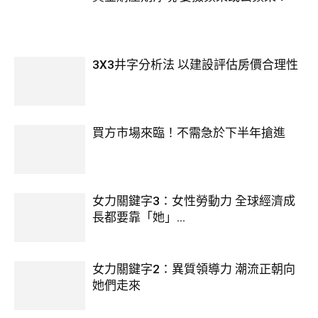
3X3井字分析法 以建設評估房價合理性
買方市場來臨！不需急於下半年搶進
女力關鍵字3：女性勞動力 全球經濟成
長都要靠「她」...
女力關鍵字2：異質領導力 潮流正朝向
她們走來