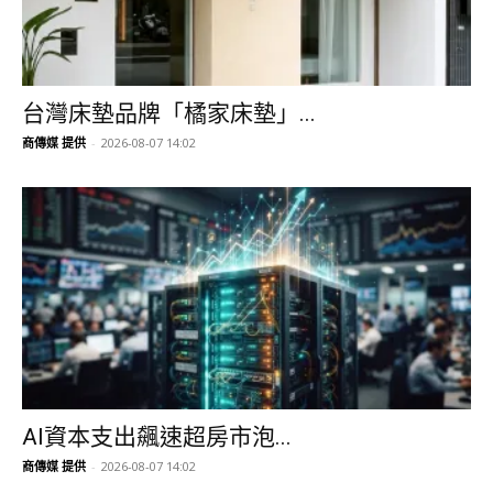
台灣床墊品牌「橘家床墊」...
商傳媒 提供
-
2026-08-07 14:02
AI資本支出飆速超房市泡...
商傳媒 提供
-
2026-08-07 14:02