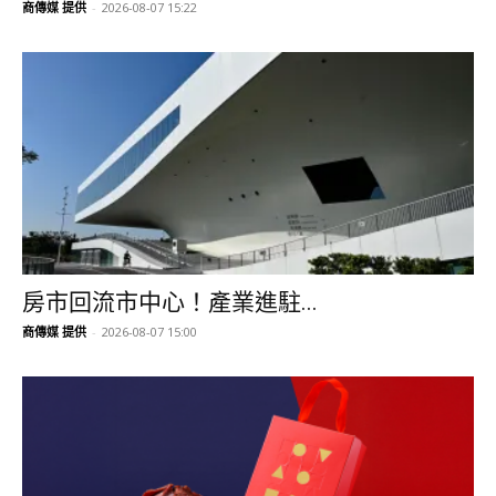
商傳媒 提供
-
2026-08-07 15:22
房市回流市中心！產業進駐...
商傳媒 提供
-
2026-08-07 15:00