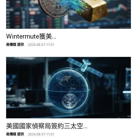
Wintermute獲美...
商傳媒 提供
-
2026-08-07 11:01
美國國家偵察局簽約三太空...
商傳媒 提供
-
2026-08-07 11:01