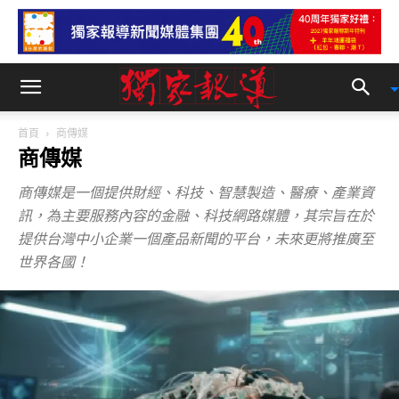
首頁
商傳媒
商傳媒
商傳媒是一個提供財經、科技、智慧製造、醫療、產業資
訊，為主要服務內容的金融、科技網路媒體，其宗旨在於
提供台灣中小企業一個產品新聞的平台，未來更將推廣至
世界各國！