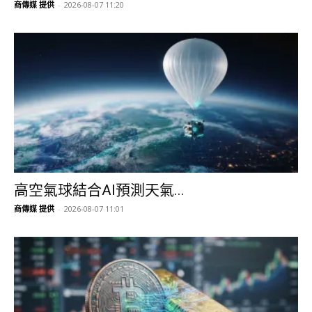
商傳媒 提供
-
2026-08-07 11:20
高空氣球結合AI預測天氣...
商傳媒 提供
-
2026-08-07 11:01