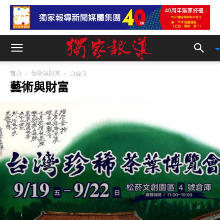
首頁
藝術與財富
頁面 3
藝術與財富