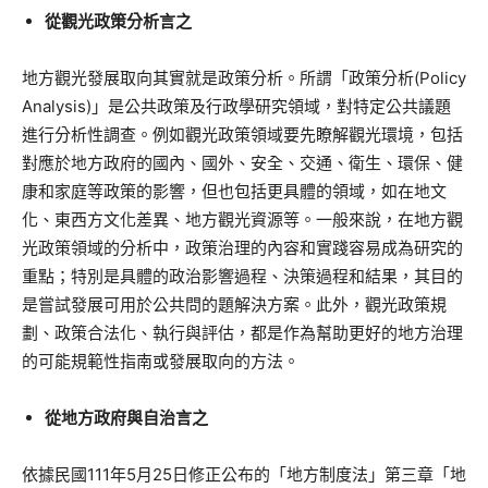
從觀光政策分析言之
地方觀光發展取向其實就是政策分析。所謂「政策分析(Policy
Analysis)」是公共政策及行政學研究領域，對特定公共議題
進行分析性調查。例如觀光政策領域要先瞭解觀光環境，包括
對應於地方政府的國內、國外、安全、交通、衛生、環保、健
康和家庭等政策的影響，但也包括更具體的領域，如在地文
化、東西方文化差異、地方觀光資源等。一般來說，在地方觀
光政策領域的分析中，政策治理的內容和實踐容易成為研究的
重點；特別是具體的政治影響過程、決策過程和結果，其目的
是嘗試發展可用於公共問的題解決方案。此外，觀光政策規
劃、政策合法化、執行與評估，都是作為幫助更好的地方治理
的可能規範性指南或發展取向的方法。
從地方政府與自治言之
依據民國111年5月25日修正公布的「地方制度法」第三章「地