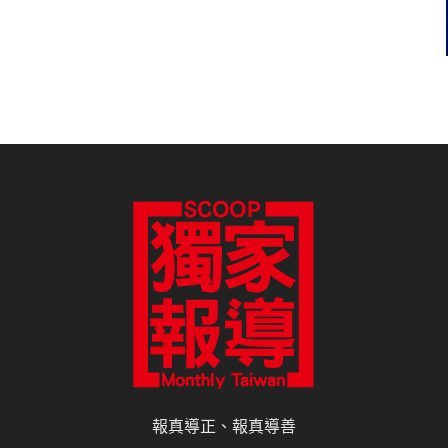
報真導正、報真導善