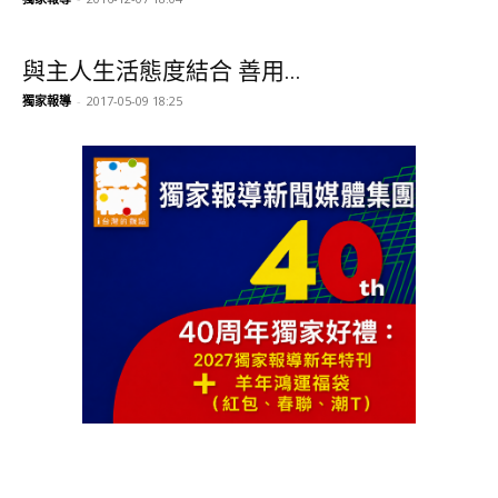
與主人生活態度結合 善用...
獨家報導
-
2017-05-09 18:25