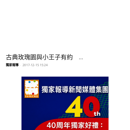
獨家報導
-
2017-12-15 15:24