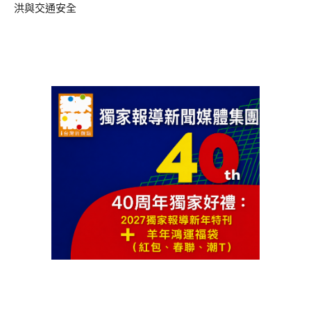
洪與交通安全