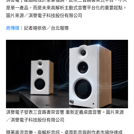
是單一產品，而是未來高解析主動式音響平台化的重要起點。
圖片來源／淇譽電子科技股份有限公司
商傳媒
｜記者楊依依／台北報導
淇譽電子發表三音路書架音響 重新定義桌面音響。圖片來源
／淇譽電子科技股份有限公司
隨著串流音樂、高解析音訊、桌面影音與創作者市場快速成