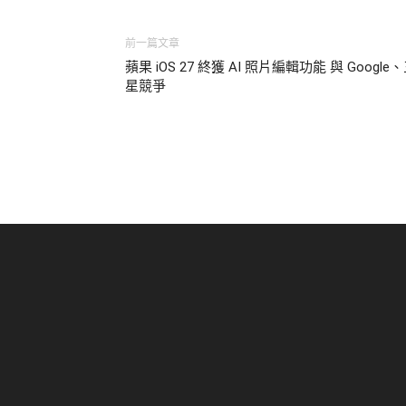
前一篇文章
蘋果 iOS 27 終獲 AI 照片編輯功能 與 Google
星競爭