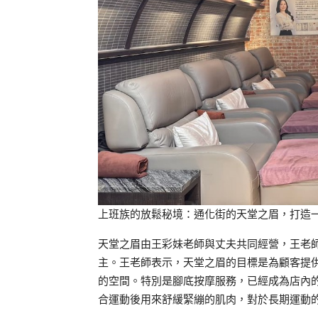
上班族的放鬆秘境：通化街的天堂之眉，打造
天堂之眉由王彩妹老師與丈夫共同經營，王老
主。王老師表示，天堂之眉的目標是為顧客提
的空間。特別是腳底按摩服務，已經成為店內
合運動後用來舒緩緊繃的肌肉，對於長期運動