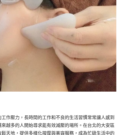
的工作壓力，長時間的工作和不良的生活習慣常常讓人感到
越來越多的人開始尋求能有效減壓的場所。在台北的大安區
放鬆天地，提供多樣化按摩與美容服務，成為忙碌生活中的