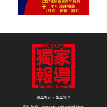
報真導正、報真導善