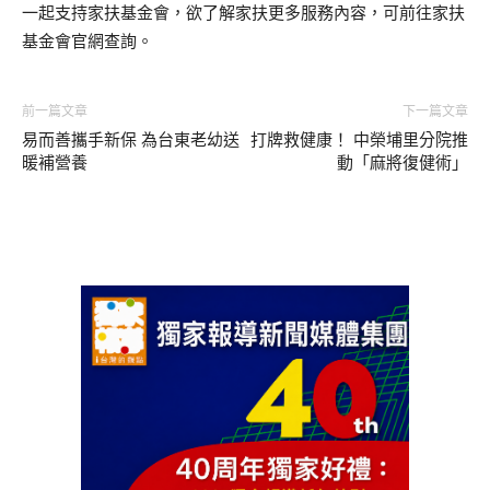
一起支持家扶基金會，欲了解家扶更多服務內容，可前往家扶
基金會官網查詢。
前一篇文章
下一篇文章
易而善攜手新保 為台東老幼送
打牌救健康！ 中榮埔里分院推
暖補營養
動「麻將復健術」