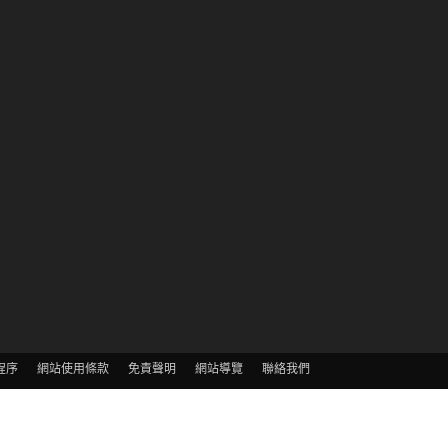
程序
網站使用條款
免責聲明
網站導覽
聯絡我們