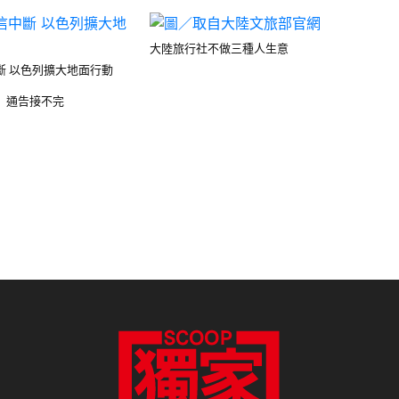
大陸旅行社不做三種人生意
斷 以色列擴大地面行動
 通告接不完