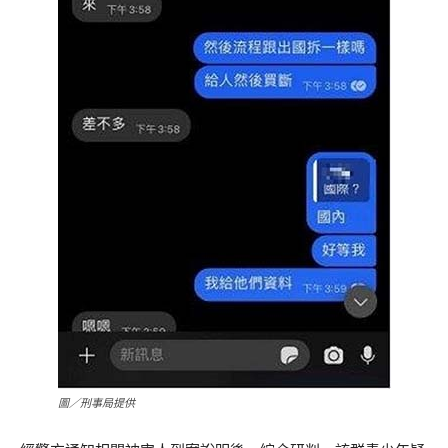
圖／刑事局提供