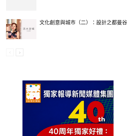
文化創意與城市（二）：設計之都曼谷