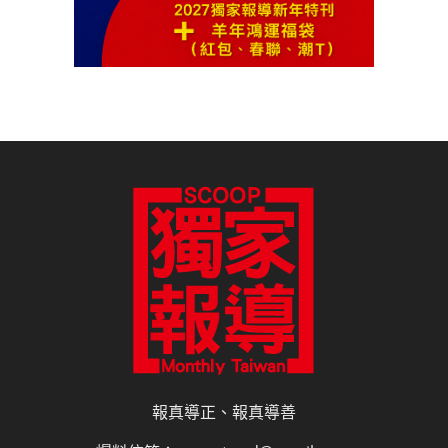
報真導正、報真導善