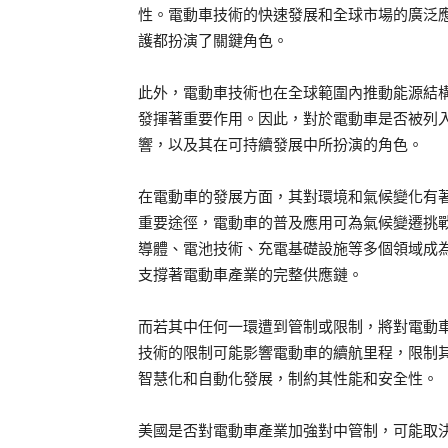
性。電動車技術的快速發展和全球市場的廣泛
護都扮演了關鍵角色。
此外，電動車技術也在全球範圍內推動能源結
發揮著重要作用。因此，對於電動車是否被列
響，以及其在可持續發展中所扮演的角色。
在電動車的發展方面，其對環境和氣候變化有
重要途徑，電動車的普及應用可為氣候變遷挑
導體、電池技術、充電基礎設施等多個領域成
支撐著電動車產業的完整供應鏈。
而若其中任何一環遭到管制或限制，將對電動
技術的限制可能影響電動車的續航里程，限制
智慧化和自動化發展，制約其性能和安全性。
美國是否對電動車產業加強對中管制，可能取