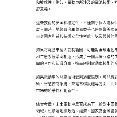
和敏感性。例如，電動車所涉及的電池技術、
鍵意義。
這些技術的安全和穩定性，不僅關乎個人隱私
展。同時，地緣政治和貿易競爭也是影響美國
自身國家利益和技術安全性考慮，以及與其他
如果將電動車納入管制範圍，可能對全球電動
和生態系統緊密相連，形成了一個高度互聯的
間的合作和知識分享，進而限制電動車技術的
如果電動車的關鍵技術受到過度限制，可能將
術、智慧控制系統、充電基礎設施等方面。此
市場的競爭性和創新性。
綜合考量，未來電動車是否成為下一輪對中國
領域，也涉及地緣政治、經濟、國家安全等諸