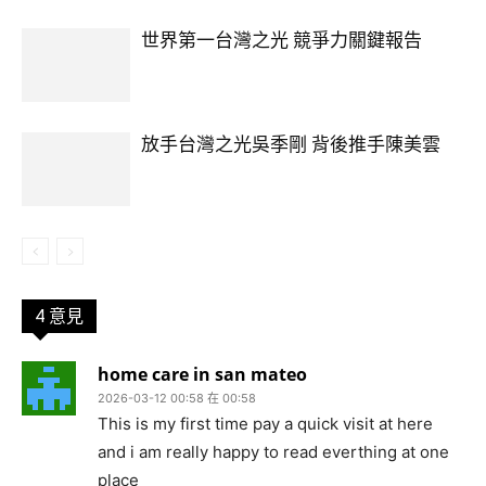
世界第一台灣之光 競爭力關鍵報告
放手台灣之光吳季剛 背後推手陳美雲
4 意見
home care in san mateo
2026-03-12 00:58 在 00:58
This is my first time pay a quick visit at here
and i am really happy to read everthing at one
place