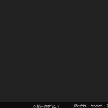
關於我們
合作夥伴
© 獨家報導有限公司