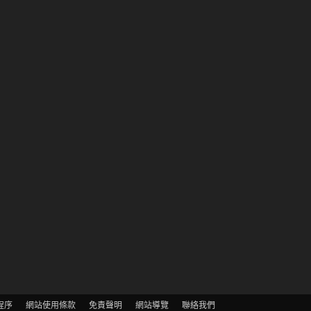
程序
網站使用條款
免責聲明
網站導覽
聯絡我們