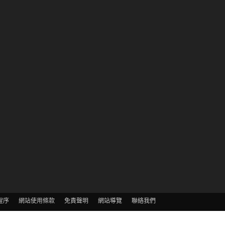
程序
網站使用條款
免責聲明
網站導覽
聯絡我們