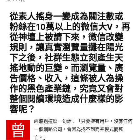
從素人搖身一變成為關注數或
粉絲在10萬以上的微信大V，再
從神壇上被請下來，微信改變
規則，讓真實瀏覽量攤在陽光
下之後，社群生態立刻產生天
搖地動的巨變。而瀏覽量、廣
告價格、收入，這條被人為操
作的黑色產業鏈，究竟又會對
整個閱讀環境造成什麼樣的影
響呢？
經聽過這麼一句話：「只要擁有用戶，沒有任何
曾
一個網路公司，會因為找不到商業模式而死
亡。」