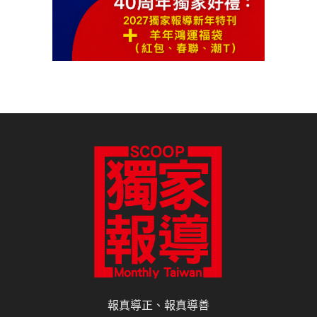
報真導正、報真導善