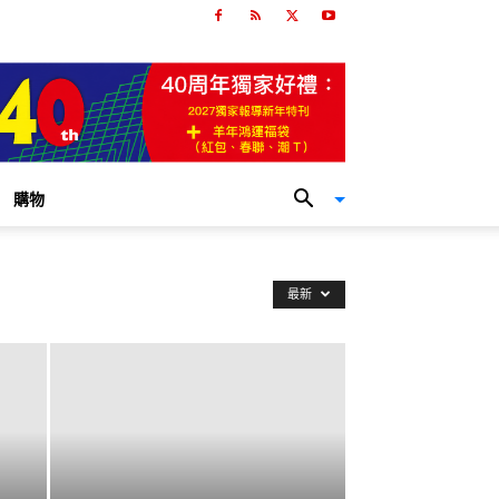
購物
最新