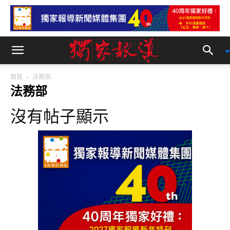
首頁
法務部
法務部
沒有帖子顯示