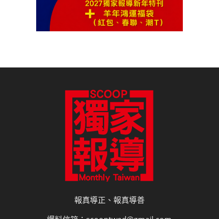
報真導正、報真導善