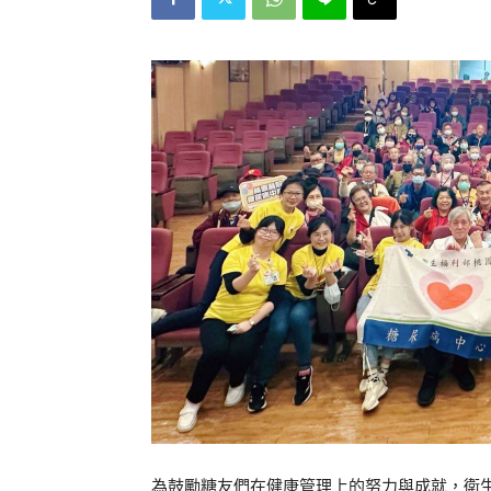
為鼓勵糖友們在健康管理上的努力與成就，衛