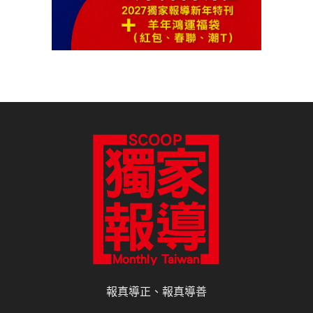
報真導正、報真導善