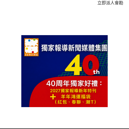
立即派人會勘