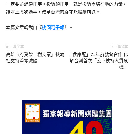
一定要蓋給趙正宇。投給趙正宇，就是投給團結在地的力量，
讓本土席次過半，改革台灣的路才能繼續前進。
本篇文章轉載自《
桃園電子報
》。
前一篇文章
下一篇文章
高雄市府受贈「樹支票」扶輪
「侯康配」25年前就曾合作 化
社支持淨零減碳
解台灣首次「公車挾持人質危
機」