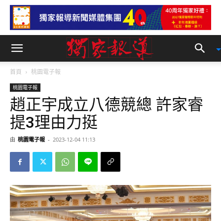
首頁
桃園電子報
桃園電子報
趙正宇成立八德競總 許家睿
提3理由力挺
由
桃園電子報
-
2023-12-04 11:13