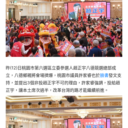
昨(12)日桃園市第六選區立委參選人趙正宇八德競選總部成
立，八德鄉親將會場擠爆，桃園市議員許家睿也於
臉書
發文支
持，並提出3個非投趙正宇不可的理由，許家睿強調，投給趙
正宇，讓本土席次過半，改革台灣的路才能繼續前進。