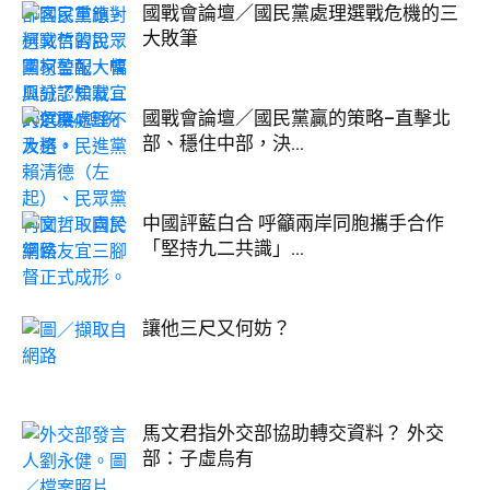
國戰會論壇／國民黨處理選戰危機的三
大敗筆
國戰會論壇／國民黨贏的策略–直擊北
部、穩住中部，決...
中國評藍白合 呼籲兩岸同胞攜手合作
「堅持九二共識」...
讓他三尺又何妨？
馬文君指外交部協助轉交資料？ 外交
部：子虛烏有