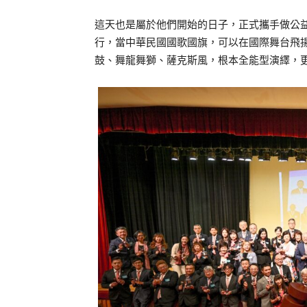
這天也是屬於他們開始的日子，正式攜手做公
行，當中華民國國歌國旗，可以在國際舞台飛
鼓、舞龍舞獅、薩克斯風，根本全能型演繹，