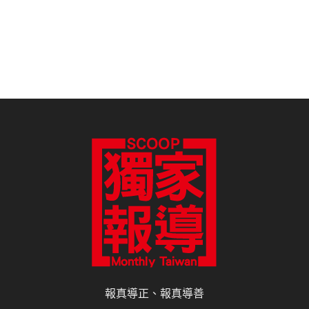
報真導正、報真導善