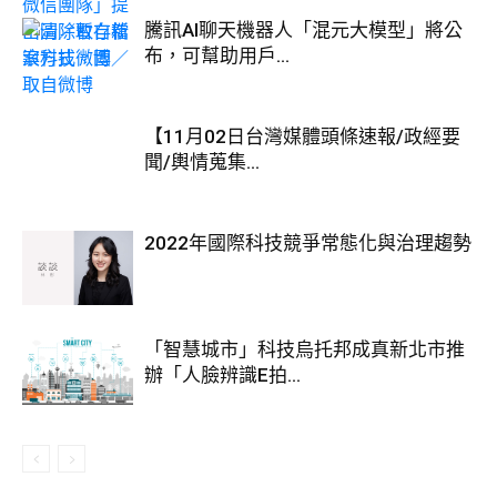
騰訊AI聊天機器人「混元大模型」將公
布，可幫助用戶...
【11月02日台灣媒體頭條速報/政經要
聞/輿情蒐集...
2022年國際科技競爭常態化與治理趨勢
「智慧城市」科技烏托邦成真新北市推
辦「人臉辨識E拍...