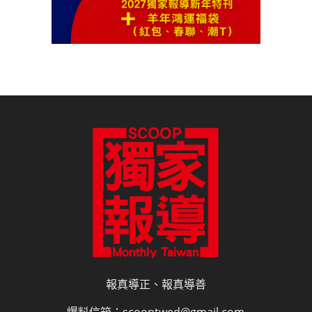
報真導正、報真導善