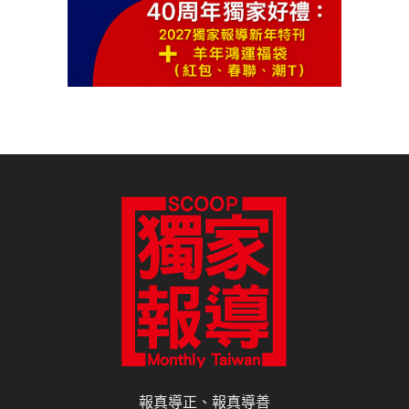
報真導正、報真導善