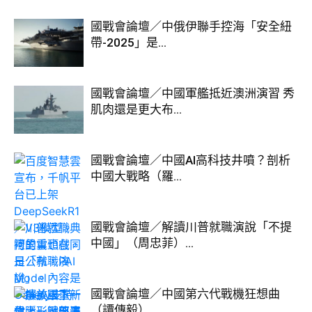
國戰會論壇／中俄伊聯手控海「安全紐
帶-2025」是...
國戰會論壇／中國軍艦抵近澳洲演習 秀
肌肉還是更大布...
國戰會論壇／中國AI高科技井噴？剖析
中國大戰略（羅...
國戰會論壇／解讀川普就職演說「不提
中國」（周忠菲）...
國戰會論壇／中國第六代戰機狂想曲
（譚傳毅）