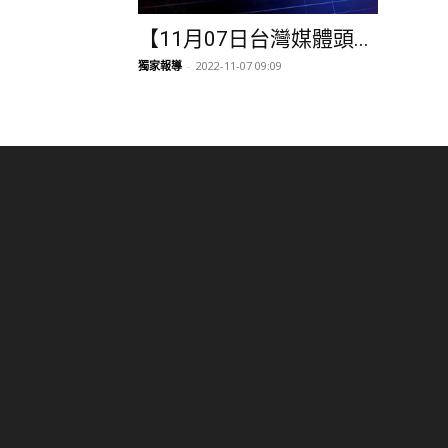
【11月07日台灣媒體頭...
獨家報導
-
2022-11-07 09:09