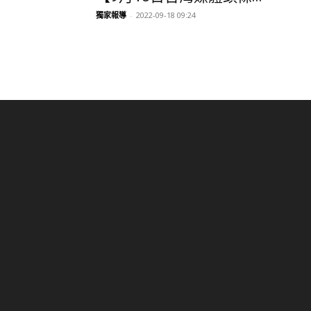
獨家報導
-
2022-09-18 09:24