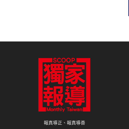
報真導正、報真導善