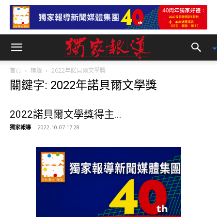
首頁
標籤
2022年諾貝爾文學獎
關鍵字: 2022年諾貝爾文學獎
2022諾貝爾文學獎得主...
獨家報導
-
2022-10-07 17:28