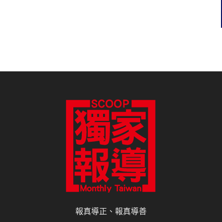
報真導正、報真導善