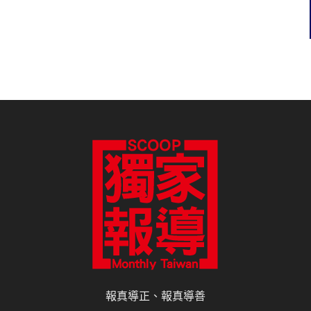
報真導正、報真導善