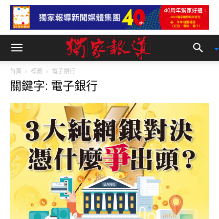
首頁
標籤
電子銀行
關鍵字: 電子銀行