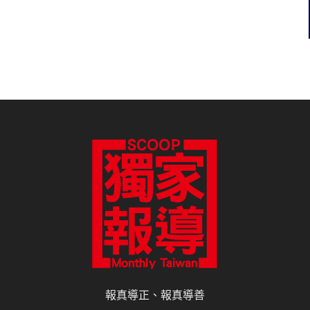
報真導正、報真導善