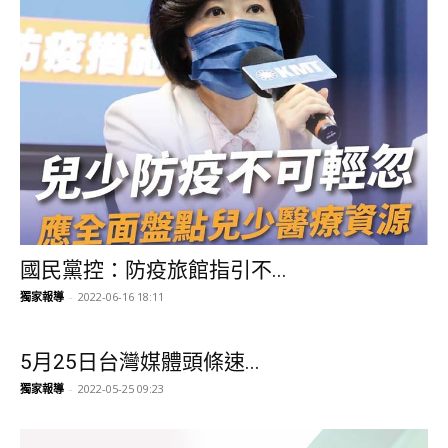
國民黨控：防疫旅館指引不...
獨家報導
-
2022-06-16 18:11
5月25日台灣媒體頭條速...
獨家報導
-
2022-05-25 09:23