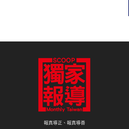
報真導正、報真導善