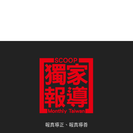
報真導正、報真導善