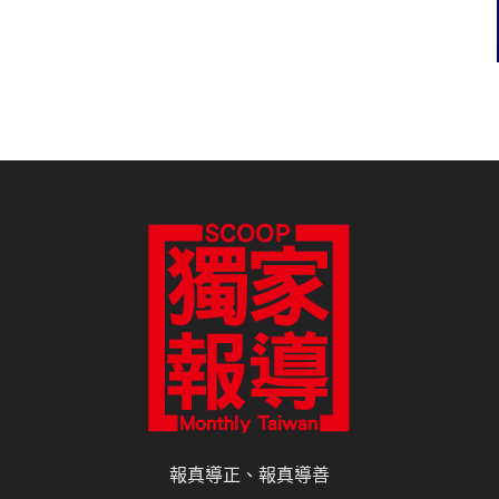
報真導正、報真導善