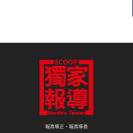
報真導正、報真導善